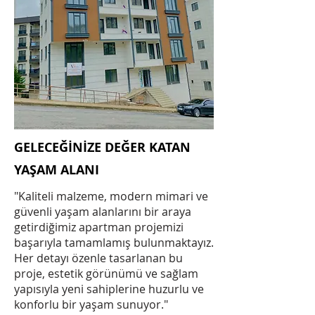
GELECEĞİNİZE DEĞER KATAN
YAŞAM ALANI
"Kaliteli malzeme, modern mimari ve
güvenli yaşam alanlarını bir araya
getirdiğimiz apartman projemizi
başarıyla tamamlamış bulunmaktayız.
Her detayı özenle tasarlanan bu
proje, estetik görünümü ve sağlam
yapısıyla yeni sahiplerine huzurlu ve
konforlu bir yaşam sunuyor."