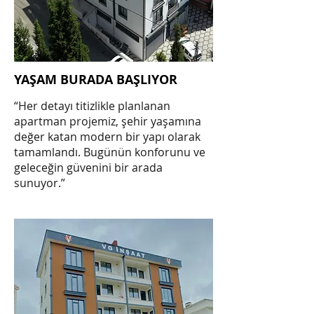
YAŞAM BURADA BAŞLIYOR
“Her detayı titizlikle planlanan
apartman projemiz, şehir yaşamına
değer katan modern bir yapı olarak
tamamlandı. Bugünün konforunu ve
geleceğin güvenini bir arada
sunuyor.”