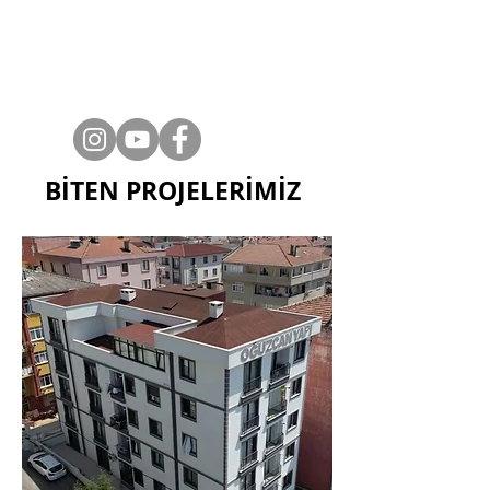
BİTEN PROJELERİMİZ