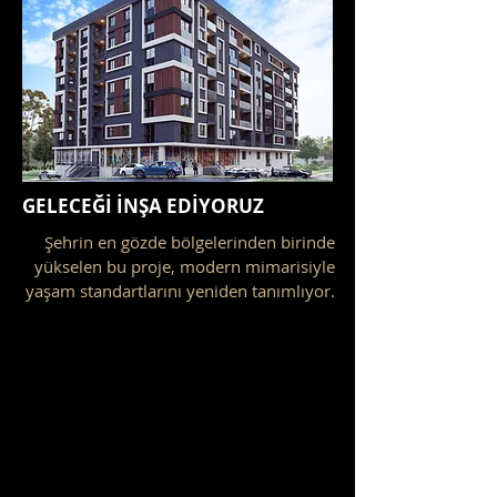
GELECEĞİ İNŞA EDİYORUZ
Şehrin en gözde bölgelerinden birinde
yükselen bu proje, modern mimarisiyle
yaşam standartlarını yeniden tanımlıyor.