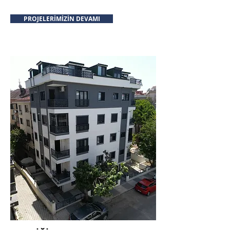
PROJELERİMİZİN DEVAMI