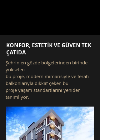
KONFOR, ESTETİK VE GÜVEN TEK
ÇATIDA
Şehrin en gözde bölgelerinden birinde
yükselen
bu proje, modern mimarisiyle ve
ferah
balkonlarıyla dikkat çeken bu
proje
yaşam standartlarını yeniden
tanımlıyor.